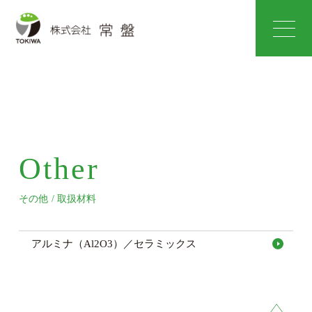
Other
その他 / 取扱材料
アルミナ（Al2O3）／セラミックス