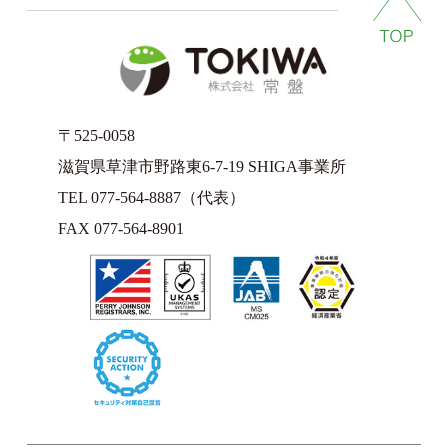
〒525-0058
滋賀県草津市野路東6-7-19 SHIGA事業所
TEL 077-564-8887（代表）
FAX 077-564-8901