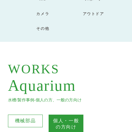
カメラ
アウトドア
その他
WORKS
Aquarium
水槽/製作事例-個人の方、一般の方向け
機械部品
個人・一般
の方向け