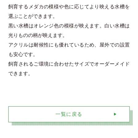
飼育するメダカの模様や色に応じてより映える水槽を
選ぶことができます。
黒い水槽はオレンジ色の模様が映えます。白い水槽は
光りものの柄が映えます。
アクリルは耐候性にも優れているため、屋外での設置
も安心です。
飼育されるご環境に合わせたサイズでオーダーメイド
できます。
一覧に戻る