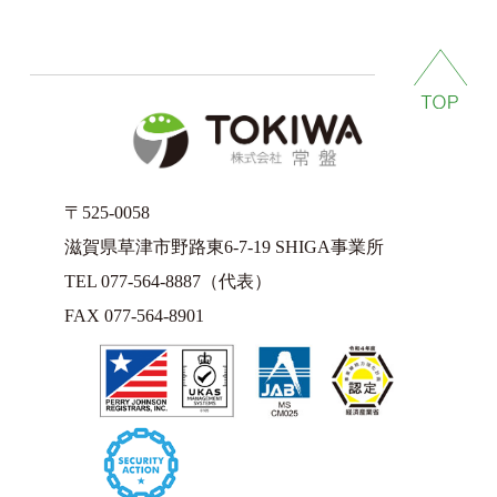
〒525-0058
滋賀県草津市野路東6-7-19 SHIGA事業所
TEL 077-564-8887（代表）
FAX 077-564-8901