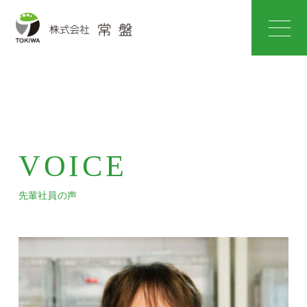
VOICE
先輩社員の声