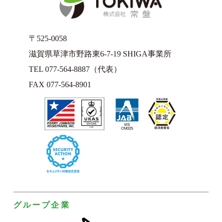
〒525-0058
滋賀県草津市野路東6-7-19 SHIGA事業所
TEL 077-564-8887（代表）
FAX 077-564-8901
グループ企業