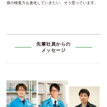
身の検査力も進化していきたい、そう思っています。
先輩社員からの
メッセージ