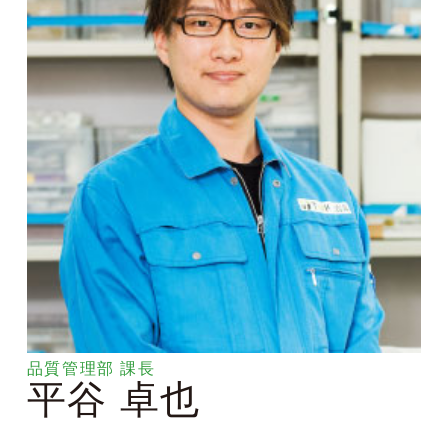
品質管理部 課長
平谷 卓也